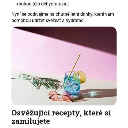
mohou tělo dehydratovat.
Nyní se podívejme na chutné letní drinky, které vám
pomohou udržet svěžest a hydrataci
.
Osvěžující recepty, které si
zamilujete