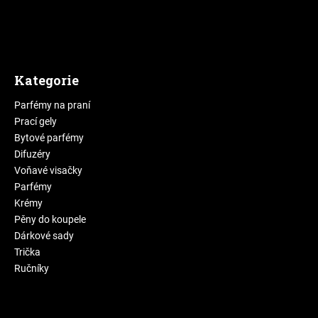
Kategorie
Parfémy na praní
Prací gely
Bytové parfémy
Difuzéry
Voňavé visačky
Parfémy
Krémy
Pěny do koupele
Dárkové sady
Trička
Ručníky