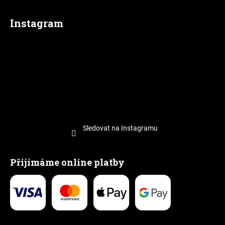
Instagram
Sledovat na Instagramu
Přijímáme online platby