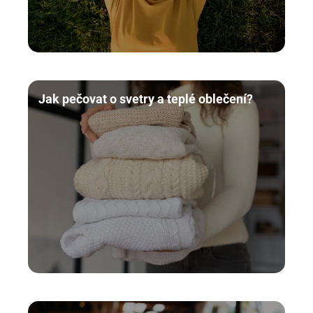
Jak pečovat o svetry a teplé oblečení?