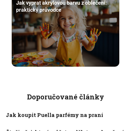
Jak vyprat akrylovou barvu z oblečení:
praktický průvodce
Doporučované články
Jak koupit Puella parfémy na praní