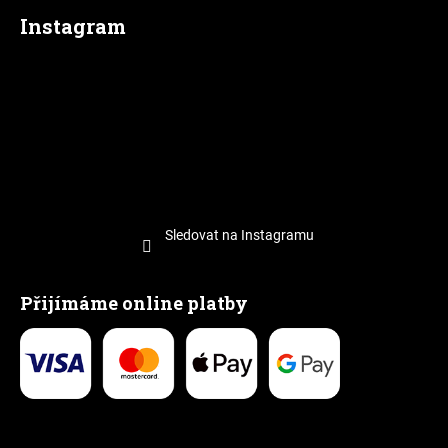
Instagram
Sledovat na Instagramu
Přijímáme online platby