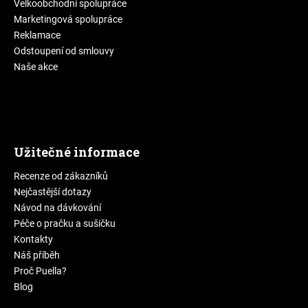
Velkoobchodní spolupráce
Marketingová spolupráce
Reklamace
Odstoupení od smlouvy
Naše akce
Užitečné informace
Recenze od zákazníků
Nejčastější dotazy
Návod na dávkování
Péče o pračku a sušičku
Kontakty
Náš příběh
Proč Puella?
Blog