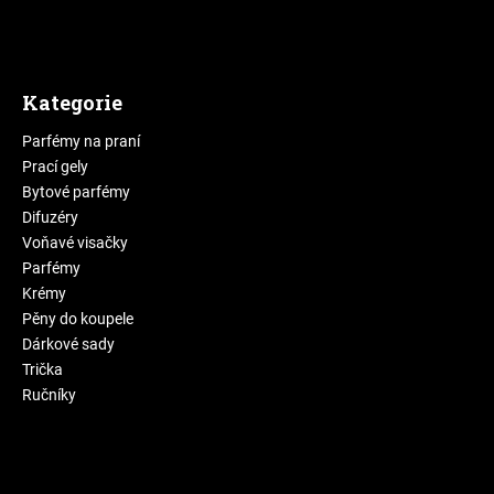
Kategorie
Parfémy na praní
Prací gely
Bytové parfémy
Difuzéry
Voňavé visačky
Parfémy
Krémy
Pěny do koupele
Dárkové sady
Trička
Ručníky