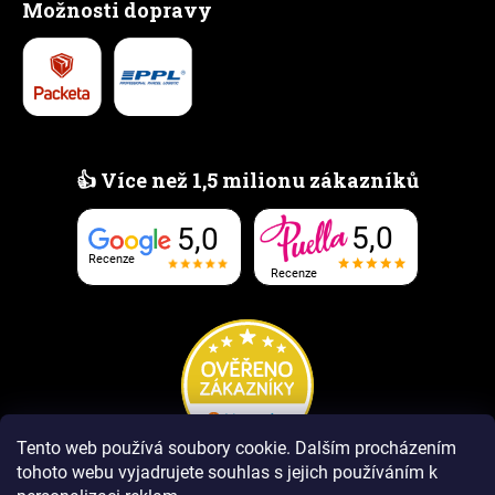
Možnosti dopravy
👍 Více než 1,5 milionu zákazníků
5,0
5,0
Recenze
Recenze
Tento web používá soubory cookie.
Dalším procházením
tohoto webu vyjadrujete souhlas s jejich používáním k