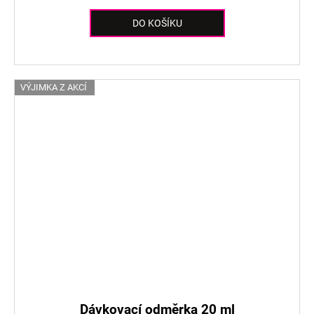
DO KOŠÍKU
VÝJIMKA Z AKCÍ
Dávkovací odměrka 20 ml