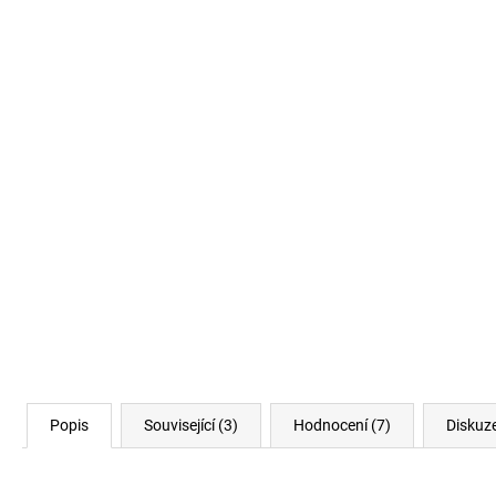
Popis
Související (3)
Hodnocení (7)
Diskuz