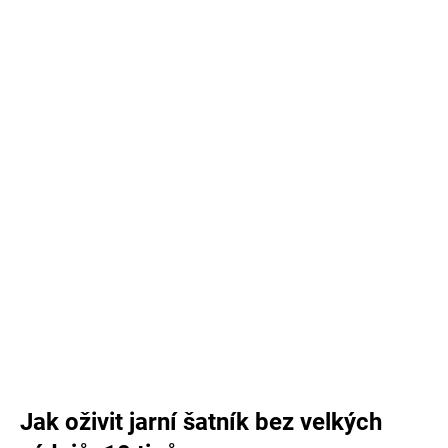
Jak oživit jarní šatník bez velkých