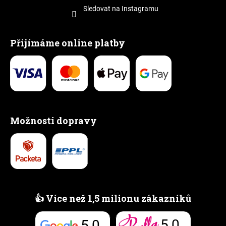
Sledovat na Instagramu
Přijímáme online platby
Možnosti dopravy
👍 Více než 1,5 milionu zákazníků
5,0
5,0