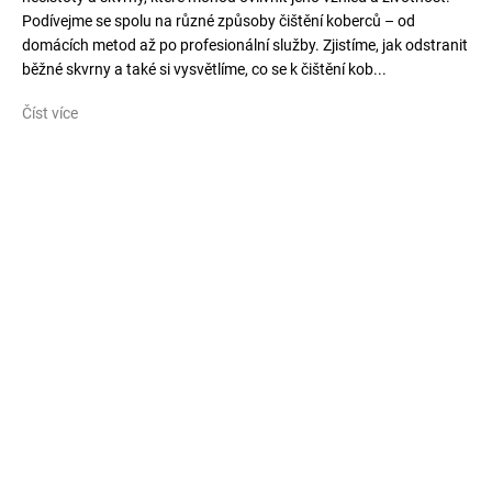
Podívejme se spolu na různé způsoby čištění koberců – od
domácích metod až po profesionální služby. Zjistíme, jak odstranit
běžné skvrny a také si vysvětlíme, co se k čištění kob...
Číst více