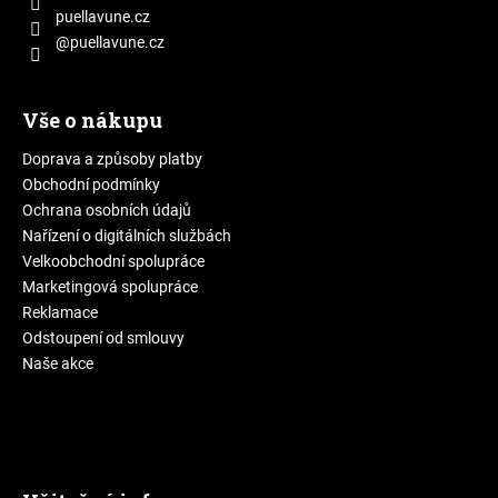
puellavune.cz
@puellavune.cz
Vše o nákupu
Doprava a způsoby platby
Obchodní podmínky
Ochrana osobních údajů
Nařízení o digitálních službách
Velkoobchodní spolupráce
Marketingová spolupráce
Reklamace
Odstoupení od smlouvy
Naše akce