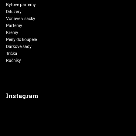
Bytové parfémy
Difuzéry
Voňavé visačky
Parfémy
Krémy
Pěny do koupele
Dárkové sady
Trička
Ručníky
Instagram