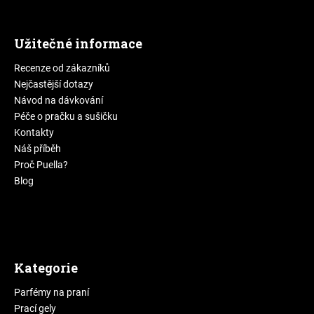
Užitečné informace
Recenze od zákazníků
Nejčastější dotazy
Návod na dávkování
Péče o pračku a sušičku
Kontakty
Náš příběh
Proč Puella?
Blog
Kategorie
Parfémy na praní
Prací gely