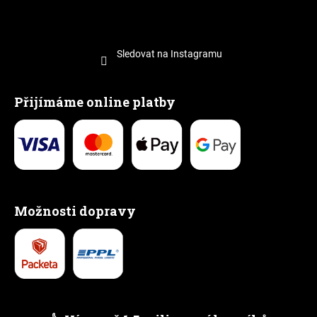
Sledovat na Instagramu
Přijímáme online platby
Možnosti dopravy