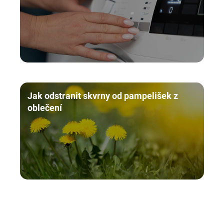
Jak odstranit skvrny od pampelišek z
oblečení