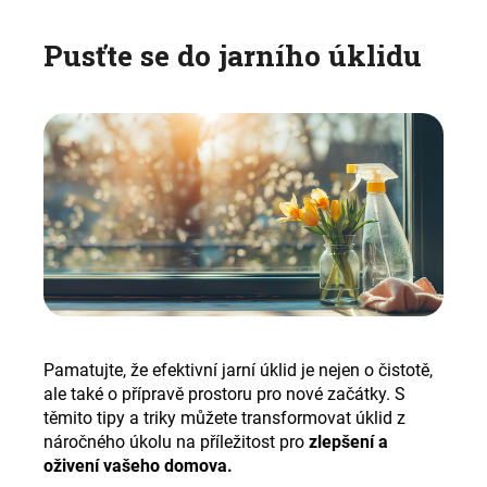
Pusťte se do jarního úklidu
Pamatujte, že efektivní jarní úklid je nejen o čistotě,
ale také o přípravě prostoru pro nové začátky. S
těmito tipy a triky můžete transformovat úklid z
náročného úkolu na příležitost pro
zlepšení a
oživení vašeho domova.