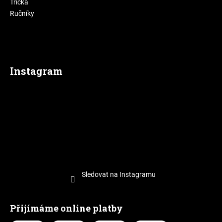
Trička
Ručníky
Instagram
Sledovat na Instagramu
Přijímáme online platby