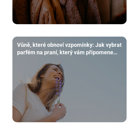
Vůně, které obnoví vzpomínky: Jak vybrat
parfém na praní, který vám připomene
domov a dětství