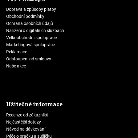
Doprava a způsoby platby
Obchodní podmínky
Ochrana osobních údajů
Nařízení o digitálních službách
Velkoobchodní spolupráce
Marketingová spolupráce
Reklamace
Odstoupení od smlouvy
Naše akce
Užitečné informace
Recenze od zákazníků
Nejčastější dotazy
Návod na dávkování
Péče o pračku a sušičku