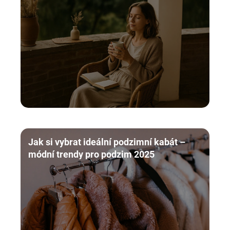
Jak si vybrat ideální podzimní kabát –
módní trendy pro podzim 2025