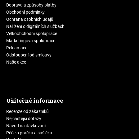
Doprava a způsoby platby
Obchodní podmínky
Ochrana osobních údajů
Nařízení o digitálních službách
Velkoobchodní spolupráce
Marketingová spolupráce
Reklamace
Odstoupení od smlouvy
Naše akce
Užitečné informace
Recenze od zákazníků
Nejčastější dotazy
Návod na dávkování
Péče o pračku a sušičku