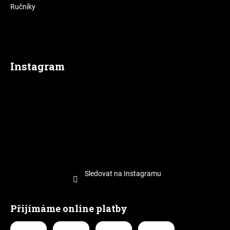
Ručníky
Instagram
Sledovat na Instagramu
Přijímáme online platby