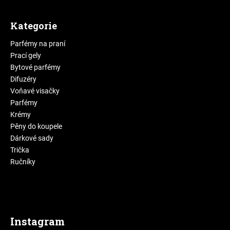
Kategorie
Parfémy na praní
Prací gely
Bytové parfémy
Difuzéry
Voňavé visačky
Parfémy
Krémy
Pěny do koupele
Dárkové sady
Trička
Ručníky
Instagram