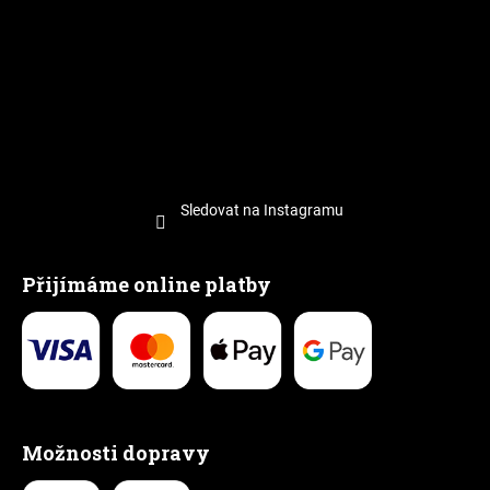
Sledovat na Instagramu
Přijímáme online platby
Možnosti dopravy