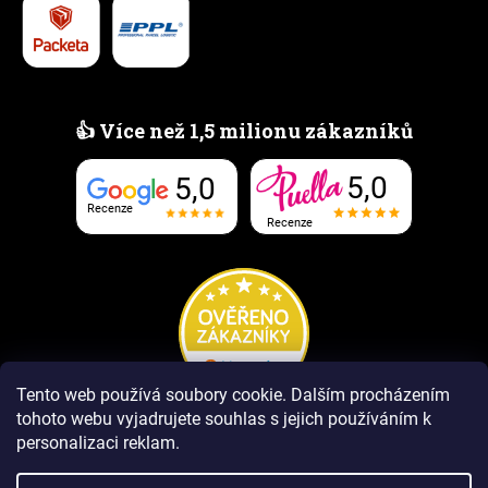
👍 Více než 1,5 milionu zákazníků
5,0
5,0
Recenze
Recenze
Tento web používá soubory cookie.
Dalším procházením
tohoto webu vyjadrujete souhlas s jejich používáním k
personalizaci reklam.