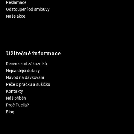
Reklamace
Odstoupení od smlouvy
Naše akce
Užitečné informace
Recenze od zákazníků
Nejčastější dotazy
Návod na dávkování
Péče o pračku a sušičku
Kontakty
Náš příběh
Proč Puella?
Blog