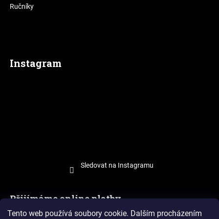
Ručníky
Instagram
Sledovat na Instagramu
Přijímáme online platby
Tento web používá soubory cookie.
Dalším procházením