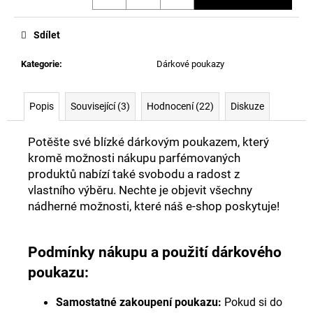
Sdílet
Kategorie
:
Dárkové poukazy
Popis
Související (3)
Hodnocení (22)
Diskuze
Potěšte své blízké dárkovým poukazem, který
kromě možnosti nákupu parfémovaných
produktů nabízí také svobodu a radost z
vlastního výběru. Nechte je objevit všechny
nádherné možnosti, které náš e-shop poskytuje!
Podmínky nákupu a použití dárkového
poukazu:
Samostatné zakoupení poukazu
:
Pokud si do