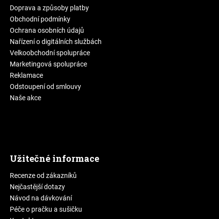
Doprava a způsoby platby
Obchodní podmínky
Ochrana osobních údajů
Nařízení o digitálních službách
Velkoobchodní spolupráce
Marketingová spolupráce
Reklamace
Odstoupení od smlouvy
Naše akce
Užitečné informace
Recenze od zákazníků
Nejčastější dotazy
Návod na dávkování
Péče o pračku a sušičku