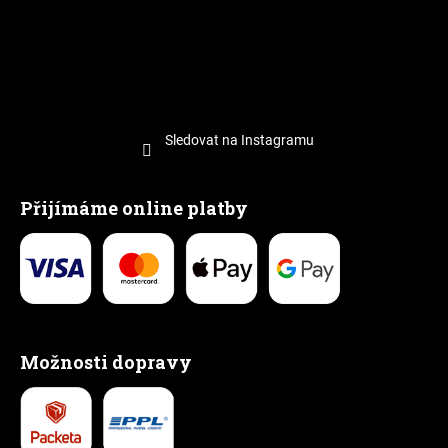
Sledovat na Instagramu
Přijímáme online platby
Možnosti dopravy