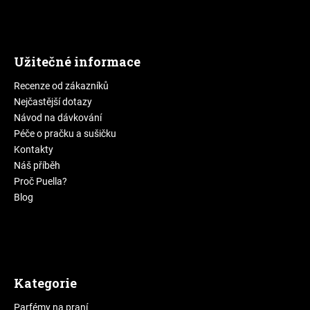
Užitečné informace
Recenze od zákazníků
Nejčastější dotazy
Návod na dávkování
Péče o pračku a sušičku
Kontakty
Náš příběh
Proč Puella?
Blog
Kategorie
Parfémy na praní