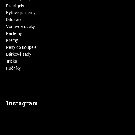
Prací gely
Bytové parfémy
Difuzéry
Voňavé visačky
Parfémy
Krémy
Pěny do koupele
Dárkové sady
Trička
Ručníky
Instagram