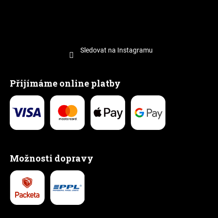
Sledovat na Instagramu
Přijímáme online platby
Možnosti dopravy