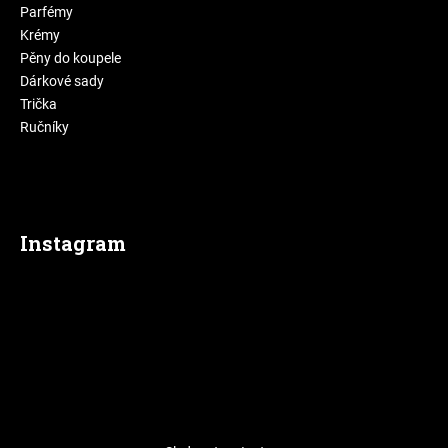
Parfémy
Krémy
Pěny do koupele
Dárkové sady
Trička
Ručníky
Instagram