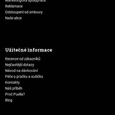
Marketingová spolupráce
Reklamace
Odstoupení od smlouvy
Naše akce
Užitečné informace
Recenze od zákazníků
Nejčastější dotazy
Návod na dávkování
Péče o pračku a sušičku
Kontakty
Náš příběh
Proč Puella?
Blog