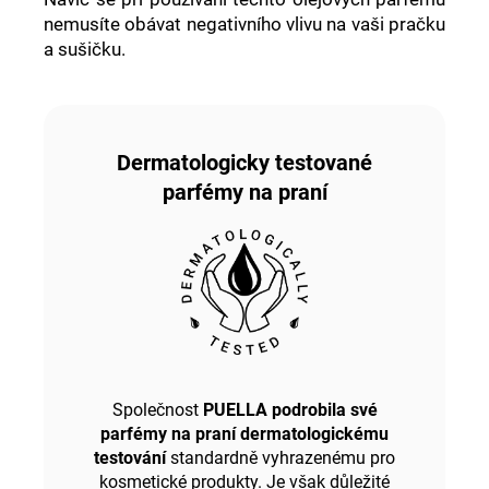
nemusíte obávat negativního vlivu na vaši pračku
a sušičku.
Dermatologicky testované
parfémy na praní
Společnost
PUELLA podrobila své
parfémy na praní dermatologickému
testování
standardně vyhrazenému pro
kosmetické produkty. Je však důležité