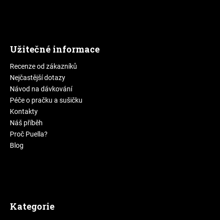
Užitečné informace
Recenze od zákazníků
Nejčastější dotazy
Návod na dávkování
Péče o pračku a sušičku
Kontakty
Náš příběh
Proč Puella?
Blog
Kategorie