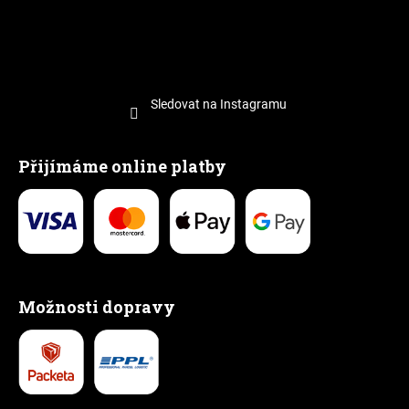
Sledovat na Instagramu
Přijímáme online platby
Možnosti dopravy