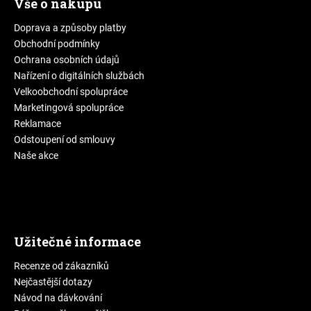
Vše o nákupu
Doprava a způsoby platby
Obchodní podmínky
Ochrana osobních údajů
Nařízení o digitálních službách
Velkoobchodní spolupráce
Marketingová spolupráce
Reklamace
Odstoupení od smlouvy
Naše akce
Užitečné informace
Recenze od zákazníků
Nejčastější dotazy
Návod na dávkování