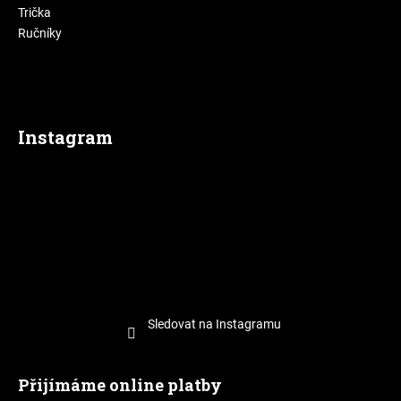
Trička
Ručníky
Instagram
Sledovat na Instagramu
Přijímáme online platby