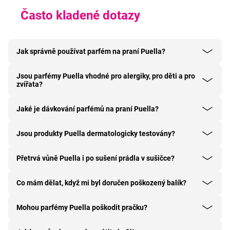
Často kladené dotazy
Jak správně používat parfém na praní Puella?
Jsou parfémy Puella vhodné pro alergiky, pro děti a pro
zvířata?
Jaké je dávkování parfémů na praní Puella?
Jsou produkty Puella dermatologicky testovány?
Přetrvá vůně Puella i po sušení prádla v sušičce?
Co mám dělat, když mi byl doručen poškozený balík?
Mohou parfémy Puella poškodit pračku?