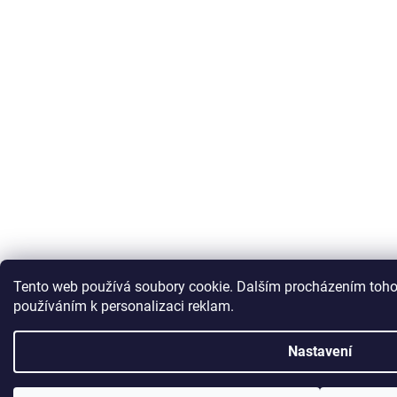
Tento web používá soubory cookie.
Dalším procházením tohot
používáním k personalizaci reklam.
Nastavení