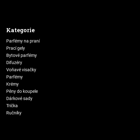
Kategorie
Parfémy na praní
Prací gely
Bytové parfémy
Difuzéry
Voňavé visačky
Parfémy
Krémy
Pěny do koupele
Dárkové sady
Trička
Ručníky