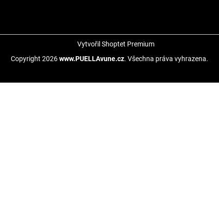
Vytvořil Shoptet Premium
Copyright 2026
www.PUELLAvune.cz
. Všechna práva vyhrazena.