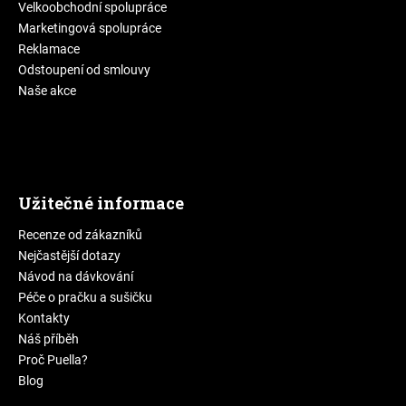
Velkoobchodní spolupráce
Marketingová spolupráce
Reklamace
Odstoupení od smlouvy
Naše akce
Užitečné informace
Recenze od zákazníků
Nejčastější dotazy
Návod na dávkování
Péče o pračku a sušičku
Kontakty
Náš příběh
Proč Puella?
Blog