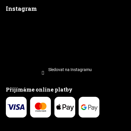
Instagram
Sledovat na Instagramu
Přijímáme online platby