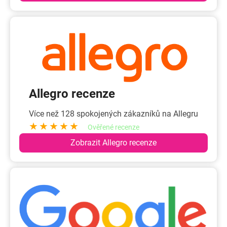
Allegro recenze
Více než 128 spokojených zákazníků na Allegru
★★★★★
Ověřené recenze
Zobrazit Allegro recenze