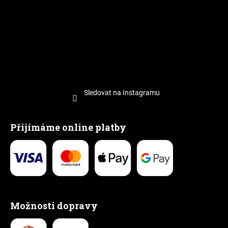
Sledovat na Instagramu
Přijímáme online platby
Možnosti dopravy