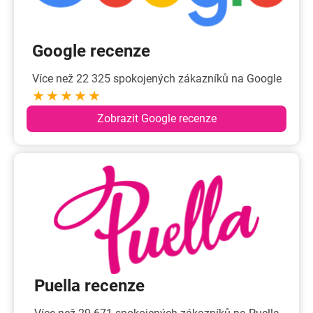
Google recenze
Více než 22 325 spokojených zákazníků na Google
★★★★★
Zobrazit Google recenze
Puella recenze