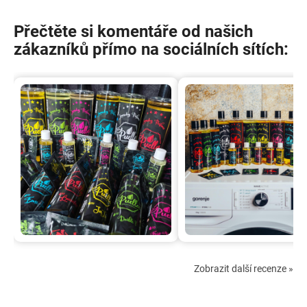
Přečtěte si komentáře od našich
zákazníků přímo na sociálních sítích:
Zobrazit další recenze
»