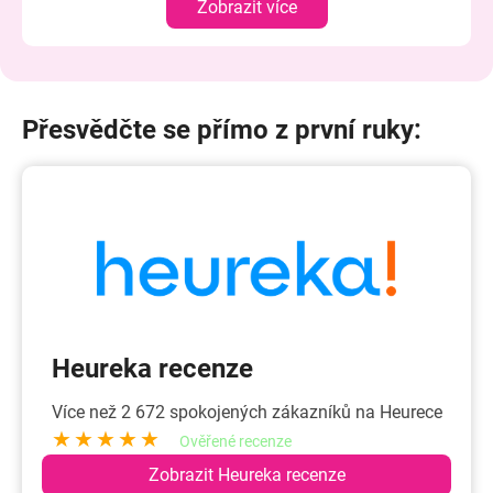
Zobrazit více
Přesvědčte se přímo z první ruky:
Heureka recenze
Více než 2 672 spokojených zákazníků na Heurece
★★★★★
Ověřené recenze
Zobrazit Heureka recenze