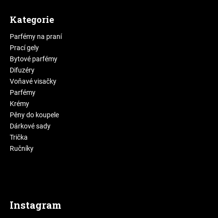
Kategorie
Parfémy na praní
Prací gely
Bytové parfémy
Difuzéry
Voňavé visačky
Parfémy
Krémy
Pěny do koupele
Dárkové sady
Trička
Ručníky
Instagram