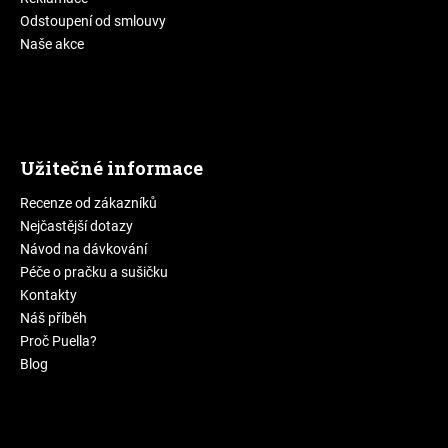
Odstoupení od smlouvy
Naše akce
Užitečné informace
Recenze od zákazníků
Nejčastější dotazy
Návod na dávkování
Péče o pračku a sušičku
Kontakty
Náš příběh
Proč Puella?
Blog