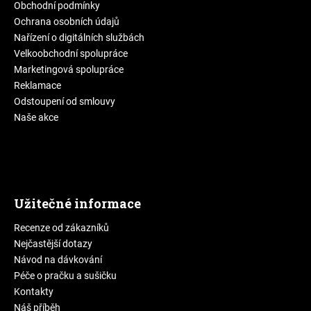
Obchodní podmínky
Ochrana osobních údajů
Nařízení o digitálních službách
Velkoobchodní spolupráce
Marketingová spolupráce
Reklamace
Odstoupení od smlouvy
Naše akce
Užitečné informace
Recenze od zákazníků
Nejčastější dotazy
Návod na dávkování
Péče o pračku a sušičku
Kontakty
Náš příběh