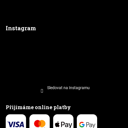
Instagram
Sledovat na Instagramu
Přijímáme online platby