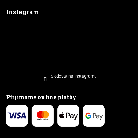
Instagram
Sledovat na Instagramu
Přijímáme online platby