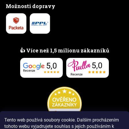
Možnosti dopravy
👍 Více než 1,5 milionu zákazníků
5,0
5,0
Recenze
Recenze
Tento web používá soubory cookie.
Dalším procházením
tohoto webu vyjadrujete souhlas s jejich používáním k