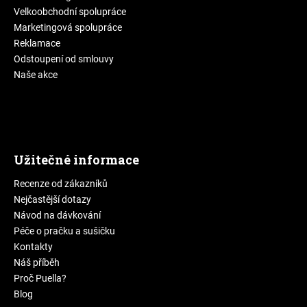
Velkoobchodní spolupráce
Marketingová spolupráce
Reklamace
Odstoupení od smlouvy
Naše akce
Užitečné informace
Recenze od zákazníků
Nejčastější dotazy
Návod na dávkování
Péče o pračku a sušičku
Kontakty
Náš příběh
Proč Puella?
Blog