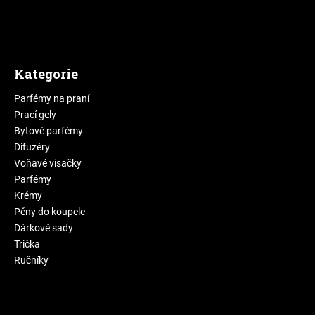
Kategorie
Parfémy na praní
Prací gely
Bytové parfémy
Difuzéry
Voňavé visačky
Parfémy
Krémy
Pěny do koupele
Dárkové sady
Trička
Ručníky