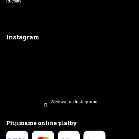
Ručníky
Instagram
Sledovat na Instagramu
Přijímáme online platby