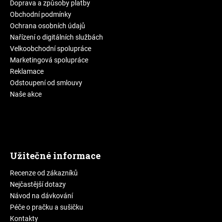
Doprava a způsoby platby
Obchodní podmínky
Ochrana osobních údajů
Nařízení o digitálních službách
Velkoobchodní spolupráce
Marketingová spolupráce
Reklamace
Odstoupení od smlouvy
Naše akce
Užitečné informace
Recenze od zákazníků
Nejčastější dotazy
Návod na dávkování
Péče o pračku a sušičku
Kontakty