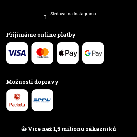
Sledovat na Instagramu
Přijímáme online platby
Možnosti dopravy
👍 Více než 1,5 milionu zákazníků