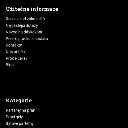
Užitečné informace
Recenze od zákazníků
Nejčastější dotazy
Návod na dávkování
Péče o pračku a sušičku
Kontakty
Náš příběh
Proč Puella?
Blog
Kategorie
Parfémy na praní
Prací gely
Bytové parfémy