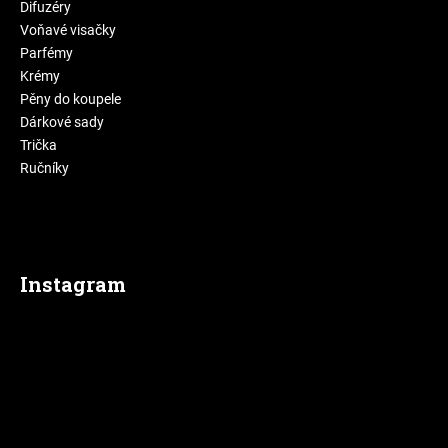
Difuzéry
Voňavé visačky
Parfémy
Krémy
Pěny do koupele
Dárkové sady
Trička
Ručníky
Instagram