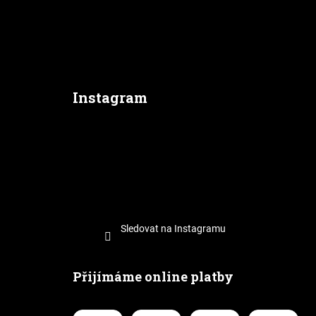
Instagram
Sledovat na Instagramu
Přijímáme online platby