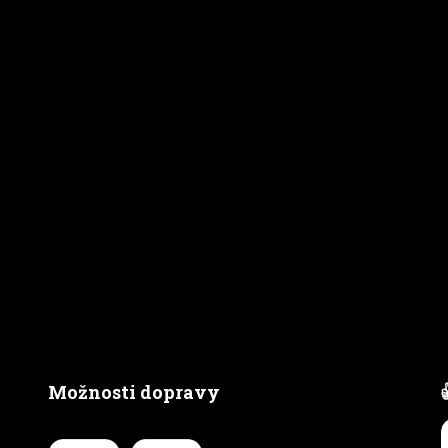
Možnosti dopravy