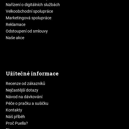
Nařízení o digitálních službách
Velkoobchodní spolupráce
Marketingová spolupráce
Reklamace
Odstoupení od smlouvy
Naše akce
Užitečné informace
Recenze od zákazníků
Nejčastější dotazy
Návod na dávkování
Péče o pračku a sušičku
Kontakty
Náš příběh
Proč Puella?