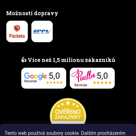
Možnosti dopravy
👍 Více než 1,5 milionu zákazníků
5,0
5,0
Recenze
Recenze
Tento web používá soubory cookie.
Dalším procházením