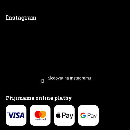
Instagram
Sledovat na Instagramu
Přijímáme online platby