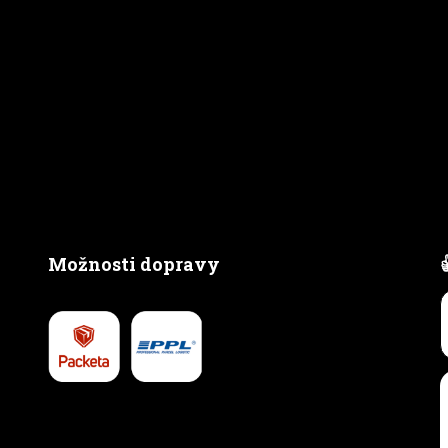
Možnosti dopravy