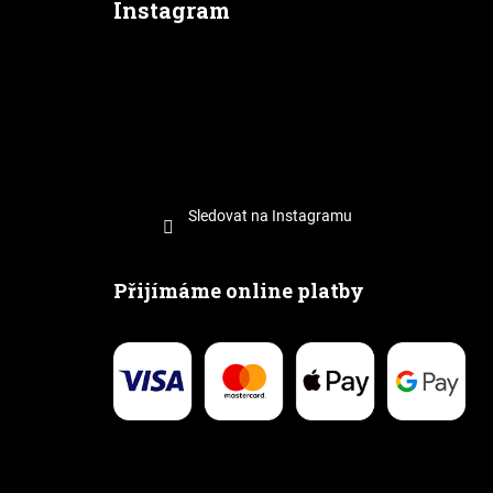
Instagram
Sledovat na Instagramu
Přijímáme online platby