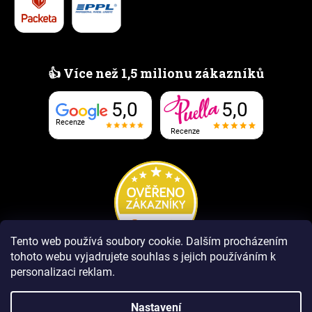
👍 Více než 1,5 milionu zákazníků
5,0
5,0
Recenze
Recenze
Tento web používá soubory cookie.
Dalším procházením
tohoto webu vyjadrujete souhlas s jejich používáním k
personalizaci reklam.
Nastavení