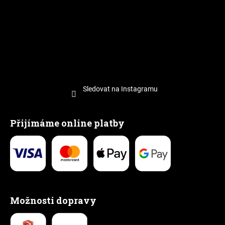
Sledovat na Instagramu
Přijímáme online platby
Možnosti dopravy