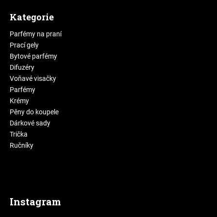
Kategorie
Parfémy na praní
Prací gely
Bytové parfémy
Difuzéry
Voňavé visačky
Parfémy
Krémy
Pěny do koupele
Dárkové sady
Trička
Ručníky
Instagram