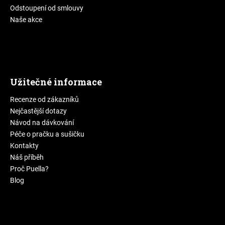
Odstoupení od smlouvy
Naše akce
Užitečné informace
Recenze od zákazníků
Nejčastější dotazy
Návod na dávkování
Péče o pračku a sušičku
Kontakty
Náš příběh
Proč Puella?
Blog