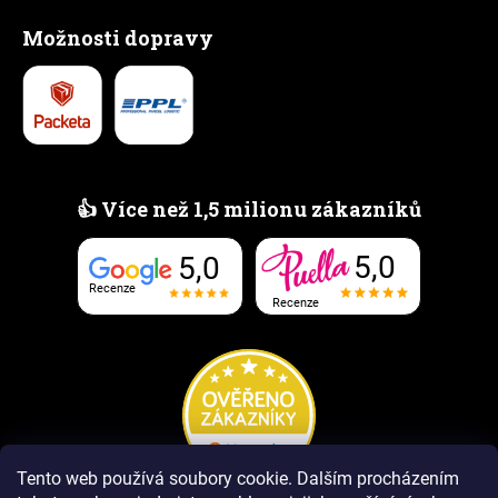
Možnosti dopravy
👍 Více než 1,5 milionu zákazníků
5,0
5,0
Recenze
Recenze
Tento web používá soubory cookie.
Dalším procházením