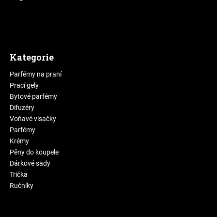
Kategorie
Parfémy na praní
Prací gely
Bytové parfémy
Difuzéry
Voňavé visačky
Parfémy
Krémy
Pěny do koupele
Dárkové sady
Trička
Ručníky