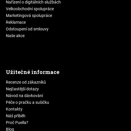
Nařízení o digitálních službách
Velkoobchodní spolupráce
Marketingová spolupráce
Reklamace
Odstoupení od smlouvy
Naše akce
Užitečné informace
Recenze od zákazníků
Nejčastější dotazy
Návod na dávkování
Péče o pračku a sušičku
Kontakty
Náš příběh
Proč Puella?
Blog