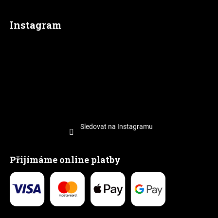
Instagram
Sledovat na Instagramu
Přijímáme online platby